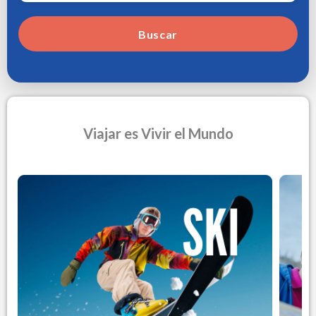
Buscar
Viajar es Vivir el Mundo